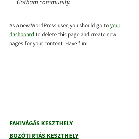
Gotham community.
As a new WordPress user, you should go to
your
dashboard
to delete this page and create new
pages for your content. Have fun!
Elsődleges
oldalsáv
FAKIVÁGÁS KESZTHELY
BOZÓTIRTÁS KESZTHELY