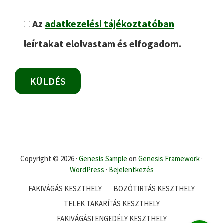
Az
adatkezelési tájékoztatóban
leírtakat elolvastam és elfogadom.
Copyright © 2026 ·
Genesis Sample
on
Genesis Framework
·
WordPress
·
Bejelentkezés
FAKIVÁGÁS KESZTHELY
BOZÓTIRTÁS KESZTHELY
TELEK TAKARÍTÁS KESZTHELY
FAKIVÁGÁSI ENGEDÉLY KESZTHELY