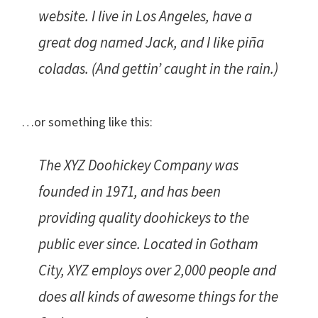
website. I live in Los Angeles, have a
great dog named Jack, and I like piña
coladas. (And gettin’ caught in the rain.)
…or something like this:
The XYZ Doohickey Company was
founded in 1971, and has been
providing quality doohickeys to the
public ever since. Located in Gotham
City, XYZ employs over 2,000 people and
does all kinds of awesome things for the