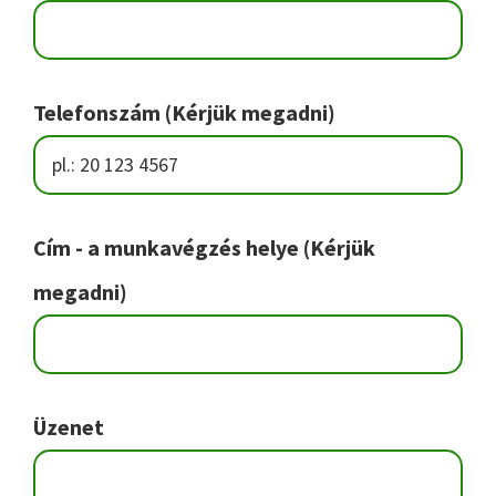
Telefonszám (Kérjük megadni)
Cím - a munkavégzés helye (Kérjük
megadni)
Üzenet